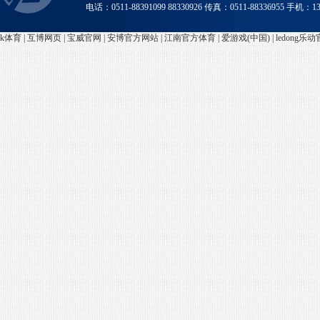
电话：0511-88391099 88330926 传真：0511-88336955 手机：13
k体育
|
互博网页
|
宝威官网
|
安博官方网站
|
江南官方体育
|
爱游戏(中国)
|
ledong乐