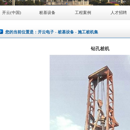
开云(中国)
桩基设备
工程案例
人才招聘
您的当前位置是：
开云电子
-
桩基设备
-
施工桩机集
钻孔桩机