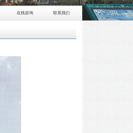
在线咨询
联系我们