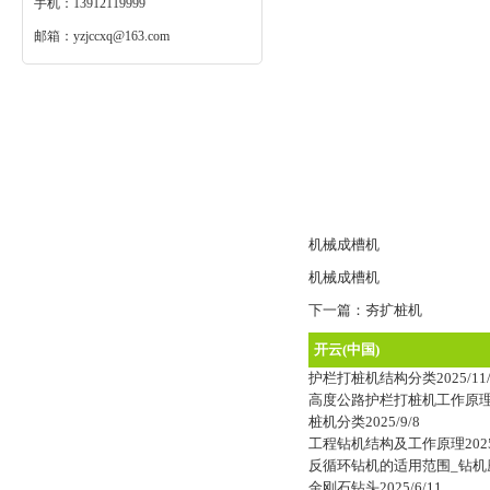
手机：13912119999
邮箱：yzjccxq@163.com
机械成槽机
机械成槽机
下一篇：
夯扩桩机
开云(中国)
护栏打桩机结构分类
2025/11
高度公路护栏打桩机工作原
桩机分类
2025/9/8
工程钻机结构及工作原理
202
反循环钻机的适用范围_钻机
金刚石钻头
2025/6/11