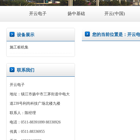
开云电子
扬中基础
开云(中国)
您的当前位置是：
开云
设备展示
施工桩机集
联系我们
开云电子
地址：镇江市扬中市三茅街道中电大
道239号利尚科技广场北楼九楼
联系人：陈经理
电话：0511-88391099 88330926
传真：0511-88336955