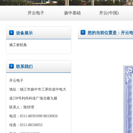
开云电子
扬中基础
开云(中国)
您的当前位置是：
开云
设备展示
施工桩机集
联系我们
开云电子
地址：镇江市扬中市三茅街道中电大
道239号利尚科技广场北楼九楼
联系人：陈经理
电话：0511-88391099 88330926
传真：0511-88336955